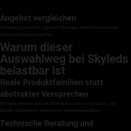
4
Angebot vergleichen
Hardware, Controller, Zubehör, Montage, Inbetriebnahme und
Service transparent prüfen.
Warum dieser
Auswahlweg bei Skyleds
belastbar ist
Reale Produktfamilien statt
abstrakter Versprechen
Die Seite verweist auf veröffentlichte Indoor-, Outdoor- und
Mobile-Systeme mit hinterlegten technischen Daten.
Technische Beratung und