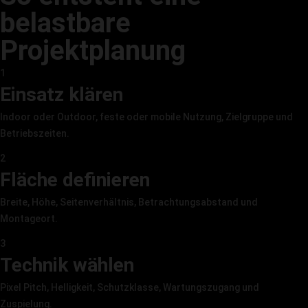
belastbare
Projektplanung
1
Einsatz klären
Indoor oder Outdoor, feste oder mobile Nutzung, Zielgruppe und
Betriebszeiten.
2
Fläche definieren
Breite, Höhe, Seitenverhältnis, Betrachtungsabstand und
Montageort.
3
Technik wählen
Pixel Pitch, Helligkeit, Schutzklasse, Wartungszugang und
Zuspielung.