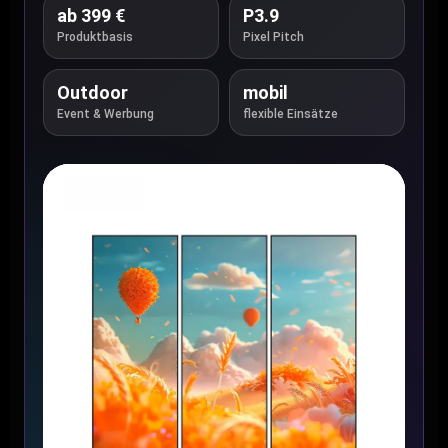
ab 399 €
P3.9
Produktbasis
Pixel Pitch
Outdoor
mobil
Event & Werbung
flexible Einsätze