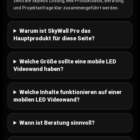
zentrale Skyleds Lösung, weil Produktbasis, Beratung
und Projektanfrage klar zusammengeführt werden.
Warum ist SkyWall Pro das
Hauptprodukt für diese Seite?
Welche Größe sollte eine mobile LED
Videowand haben?
Welche Inhalte funktionieren auf einer
mobilen LED Videowand?
Wann ist Beratung sinnvoll?