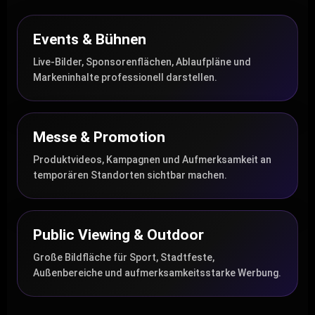
Events & Bühnen
Live-Bilder, Sponsorenflächen, Ablaufpläne und
Markeninhalte professionell darstellen.
Messe & Promotion
Produktvideos, Kampagnen und Aufmerksamkeit an
temporären Standorten sichtbar machen.
Public Viewing & Outdoor
Große Bildfläche für Sport, Stadtfeste,
Außenbereiche und aufmerksamkeitsstarke Werbung.