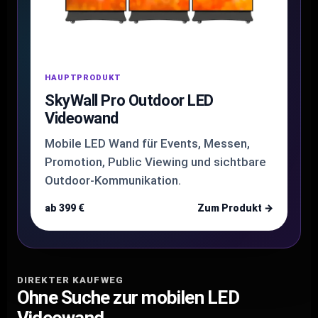
HAUPTPRODUKT
SkyWall Pro Outdoor LED
Videowand
Mobile LED Wand für Events, Messen,
Promotion, Public Viewing und sichtbare
Outdoor-Kommunikation.
ab 399 €
Zum Produkt →
DIREKTER KAUFWEG
Ohne Suche zur mobilen LED