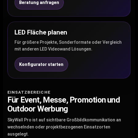
Beratung anfragen
LED Fläche planen
Für größere Projekte, Sonderformate oder Vergleich
mit anderen LED Videowand Lösungen.
Konfigurator starten
EINSATZBEREICHE
Für Event, Messe, Promotion und
Outdoor Werbung
SkyWall Pro ist auf sichtbare Großbildkommunikation an
wechselnden oder projektbezogenen Einsatzorten
ausgelegt.