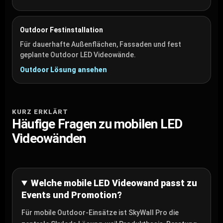
Outdoor Festinstallation
Für dauerhafte Außenflächen, Fassaden und fest
geplante Outdoor LED Videowände.
Outdoor Lösung ansehen
KURZ ERKLÄRT
Häufige Fragen zu mobilen LED
Videowänden
Welche mobile LED Videowand passt zu
Events und Promotion?
Für mobile Outdoor-Einsätze ist SkyWall Pro die