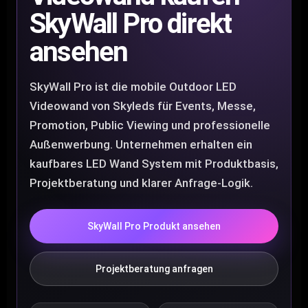
SkyWall Pro direkt
ansehen
SkyWall Pro ist die mobile Outdoor LED
Videowand von Skyleds für Events, Messe,
Promotion, Public Viewing und professionelle
Außenwerbung. Unternehmen erhalten ein
kaufbares LED Wand System mit Produktbasis,
Projektberatung und klarer Anfrage-Logik.
SkyWall Pro Produkt ansehen
Projektberatung anfragen