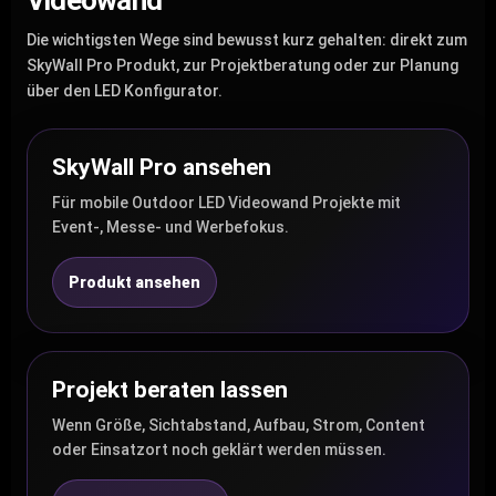
Videowand
Die wichtigsten Wege sind bewusst kurz gehalten: direkt zum
SkyWall Pro Produkt, zur Projektberatung oder zur Planung
über den LED Konfigurator.
SkyWall Pro ansehen
Für mobile Outdoor LED Videowand Projekte mit
Event-, Messe- und Werbefokus.
Produkt ansehen
Projekt beraten lassen
Wenn Größe, Sichtabstand, Aufbau, Strom, Content
oder Einsatzort noch geklärt werden müssen.