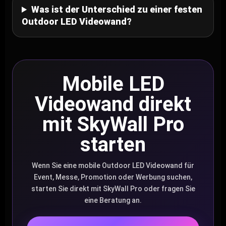
Was ist der Unterschied zu einer festen
Outdoor LED Videowand?
Mobile LED
Videowand direkt
mit SkyWall Pro
starten
Wenn Sie eine mobile Outdoor LED Videowand für
Event, Messe, Promotion oder Werbung suchen,
starten Sie direkt mit SkyWall Pro oder fragen Sie
eine Beratung an.