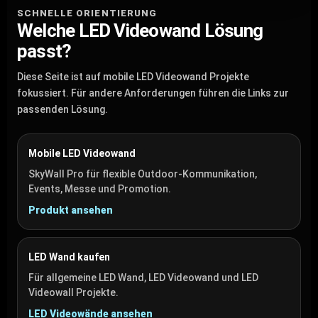
SCHNELLE ORIENTIERUNG
Welche LED Videowand Lösung
passt?
Diese Seite ist auf mobile LED Videowand Projekte
fokussiert. Für andere Anforderungen führen die Links zur
passenden Lösung.
Mobile LED Videowand
SkyWall Pro für flexible Outdoor-Kommunikation,
Events, Messe und Promotion.
Produkt ansehen
LED Wand kaufen
Für allgemeine LED Wand, LED Videowand und LED
Videowall Projekte.
LED Videowände ansehen