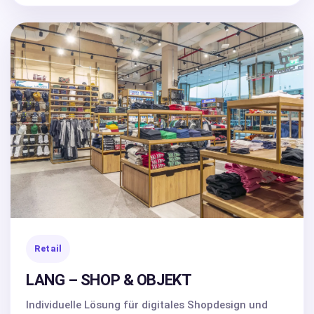
Retail
LANG – SHOP & OBJEKT
Individuelle Lösung für digitales Shopdesign und