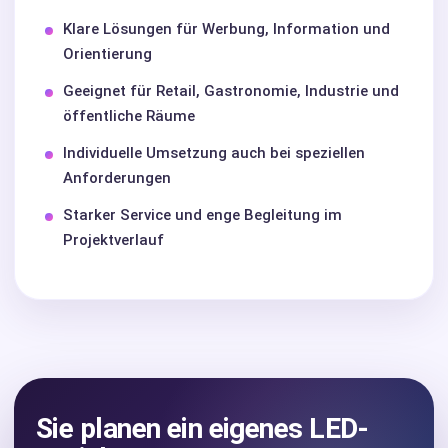
Klare Lösungen für Werbung, Information und
Orientierung
Geeignet für Retail, Gastronomie, Industrie und
öffentliche Räume
Individuelle Umsetzung auch bei speziellen
Anforderungen
Starker Service und enge Begleitung im
Projektverlauf
Sie planen ein eigenes LED-