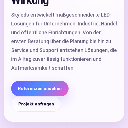
Wirkung
Skyleds entwickelt maßgeschneiderte LED-
Lösungen für Unternehmen, Industrie, Handel
und öffentliche Einrichtungen. Von der
ersten Beratung über die Planung bis hin zu
Service und Support entstehen Lösungen, die
im Alltag zuverlässig funktionieren und
Aufmerksamkeit schaffen.
Referenzen ansehen
Projekt anfragen