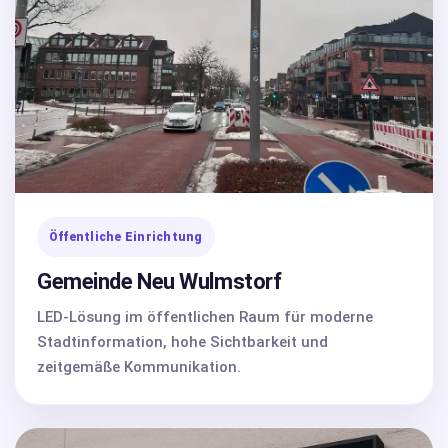
Öffentliche Einrichtung
Gemeinde Neu Wulmstorf
LED-Lösung im öffentlichen Raum für moderne
Stadtinformation, hohe Sichtbarkeit und
zeitgemäße Kommunikation.