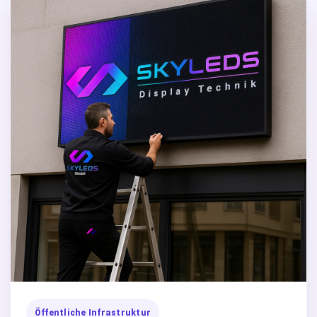
Öffentliche Infrastruktur