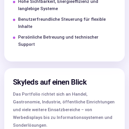
Hohe Sichtbarkeit, Energieeffizienz und
langlebige Systeme
Benutzerfreundliche Steuerung für flexible
Inhalte
Persönliche Betreuung und technischer
Support
Skyleds auf einen Blick
Das Portfolio richtet sich an Handel,
Gastronomie, Industrie, öffentliche Einrichtungen
und viele weitere Einsatzbereiche – von
Werbedisplays bis zu Informationssystemen und
Sonderlösungen.