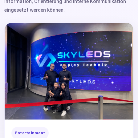
Information, Orientierung und interne Kommunikation
eingesetzt werden können.
Entertainment