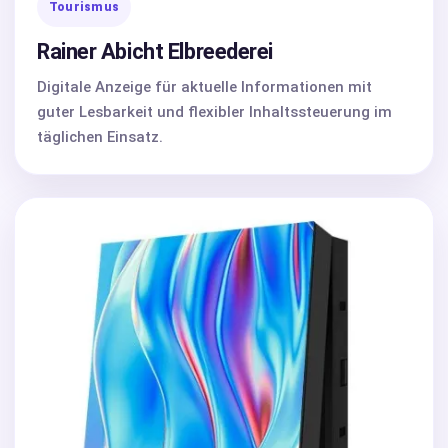
Tourismus
Rainer Abicht Elbreederei
Digitale Anzeige für aktuelle Informationen mit
guter Lesbarkeit und flexibler Inhaltssteuerung im
täglichen Einsatz.