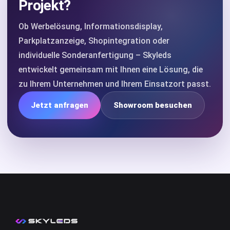
Projekt?
Ob Werbelösung, Informationsdisplay,
Parkplatzanzeige, Shopintegration oder
individuelle Sonderanfertigung – Skyleds
entwickelt gemeinsam mit Ihnen eine Lösung, die
zu Ihrem Unternehmen und Ihrem Einsatzort passt.
Jetzt anfragen
Showroom besuchen