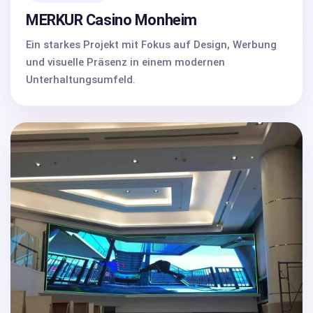
MERKUR Casino Monheim
Ein starkes Projekt mit Fokus auf Design, Werbung
und visuelle Präsenz in einem modernen
Unterhaltungsumfeld.