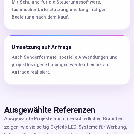
Mit Schulung für die Steuerungssoftware,
technischer Unterstützung und langfristiger
Begleitung nach dem Kauf.
Umsetzung auf Anfrage
Auch Sonderformate, spezielle Anwendungen und
projektbezogene Lösungen werden flexibel auf
Anfrage realisiert.
Ausgewählte Referenzen
Ausgewählte Projekte aus unterschiedlichen Branchen
zeigen, wie vielseitig Skyleds LED-Systeme für Werbung,