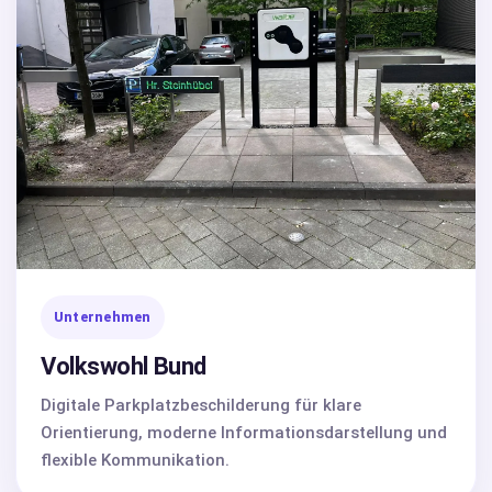
Unternehmen
Volkswohl Bund
Digitale Parkplatzbeschilderung für klare
Orientierung, moderne Informationsdarstellung und
flexible Kommunikation.