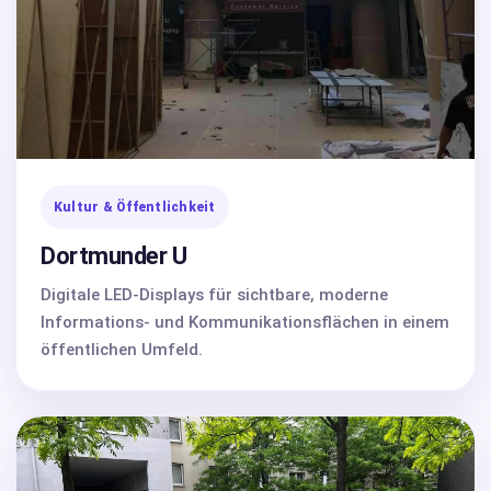
Kultur & Öffentlichkeit
Dortmunder U
Digitale LED-Displays für sichtbare, moderne
Informations- und Kommunikationsflächen in einem
öffentlichen Umfeld.