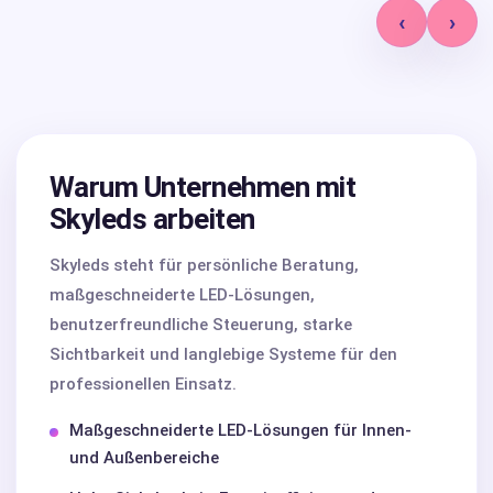
‹
›
Warum Unternehmen mit
Skyleds arbeiten
Skyleds steht für persönliche Beratung,
maßgeschneiderte LED-Lösungen,
benutzerfreundliche Steuerung, starke
Sichtbarkeit und langlebige Systeme für den
professionellen Einsatz.
Maßgeschneiderte LED-Lösungen für Innen-
und Außenbereiche