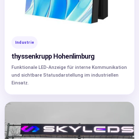
Industrie
thyssenkrupp Hohenlimburg
Funktionale LED-Anzeige für interne Kommunikation
und sichtbare Statusdarstellung im industriellen
Einsatz.