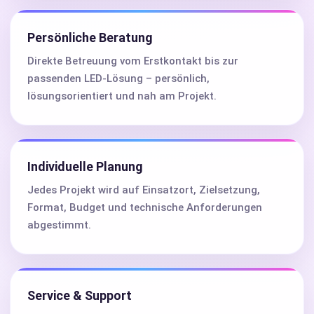
Persönliche Beratung
Direkte Betreuung vom Erstkontakt bis zur
passenden LED-Lösung – persönlich,
lösungsorientiert und nah am Projekt.
Individuelle Planung
Jedes Projekt wird auf Einsatzort, Zielsetzung,
Format, Budget und technische Anforderungen
abgestimmt.
Service & Support