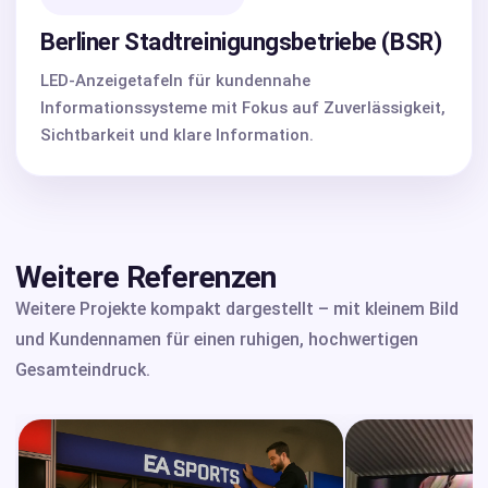
Berliner Stadtreinigungsbetriebe (BSR)
LED-Anzeigetafeln für kundennahe
Informationssysteme mit Fokus auf Zuverlässigkeit,
Sichtbarkeit und klare Information.
Weitere Referenzen
Weitere Projekte kompakt dargestellt – mit kleinem Bild
und Kundennamen für einen ruhigen, hochwertigen
Gesamteindruck.