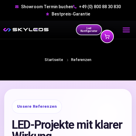
Showroom Termin buchen
+49 (0) 800 88 30 830
Bestpreis-Garantie
Led
Konfigurator
Startseite
Referenzen
Unsere Referenzen
LED-Projekte mit klarer