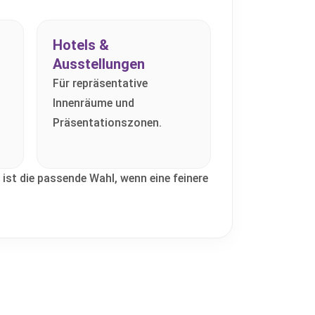
Hotels &
Ausstellungen
Für repräsentative
Innenräume und
Präsentationszonen.
ist die passende Wahl, wenn eine feinere