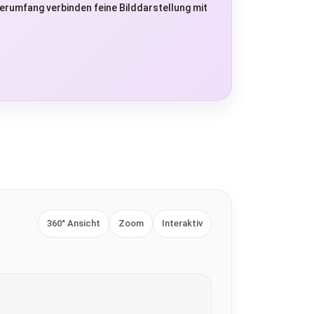
erumfang verbinden feine Bilddarstellung mit
360° Ansicht
Zoom
Interaktiv