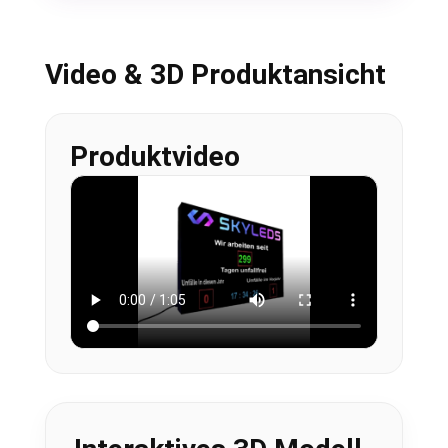
Video & 3D Produktansicht
Produktvideo