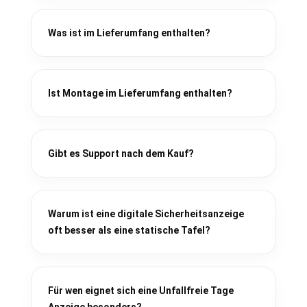
Was ist im Lieferumfang enthalten?
Ist Montage im Lieferumfang enthalten?
Gibt es Support nach dem Kauf?
Warum ist eine digitale Sicherheitsanzeige
oft besser als eine statische Tafel?
Für wen eignet sich eine Unfallfreie Tage
Anzeige besonders?