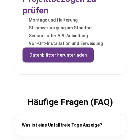
prüfen
Montage und Halterung
Stromversorgung am Standort
Sensor- oder API-Anbindung
Vor-Ort-Installation und Einweisung
Datenblätter herunterladen
Häufige Fragen (FAQ)
Was ist eine Unfallfreie Tage Anzeige?