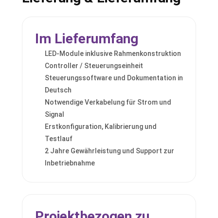
Im Lieferumfang
LED-Module inklusive Rahmenkonstruktion
Controller / Steuerungseinheit
Steuerungssoftware und Dokumentation in
Deutsch
Notwendige Verkabelung für Strom und
Signal
Erstkonfiguration, Kalibrierung und
Testlauf
2 Jahre Gewährleistung und Support zur
Inbetriebnahme
Projektbezogen zu