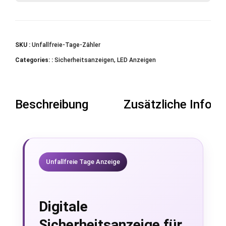
SKU :
Unfallfreie-Tage-Zähler
Categories: :
Sicherheitsanzeigen
,
LED Anzeigen
Beschreibung
Zusätzliche Infor
Unfallfreie Tage Anzeige
Digitale
Sicherheitsanzeige für