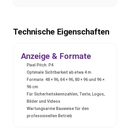
Technische Eigenschaften
Anzeige & Formate
Pixel Pitch: P4
Optimale Sichtbarkeit ab etwa 4 m
Formate: 48 × 96, 64 × 96, 80 × 96 und 96 ×
96 cm
Für Sicherheitskennzahlen, Texte, Logos,
Bilder und Videos
Wartungsarme Bauweise für den
professionellen Betrieb