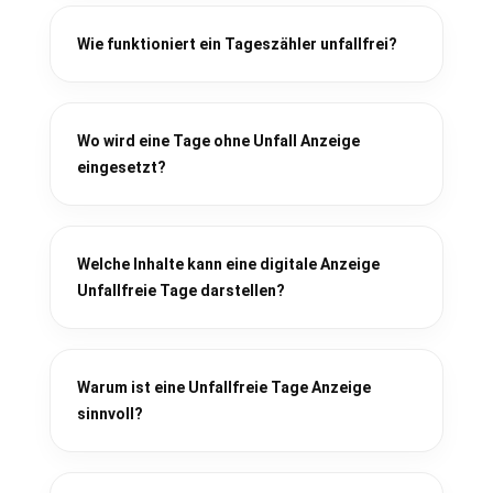
Wie funktioniert ein Tageszähler unfallfrei?
Wo wird eine Tage ohne Unfall Anzeige
eingesetzt?
Welche Inhalte kann eine digitale Anzeige
Unfallfreie Tage darstellen?
Warum ist eine Unfallfreie Tage Anzeige
sinnvoll?