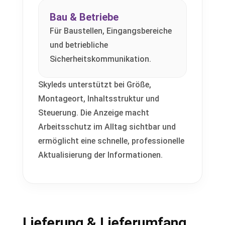
Bau & Betriebe
Für Baustellen, Eingangsbereiche
und betriebliche
Sicherheitskommunikation.
Skyleds unterstützt bei Größe,
Montageort, Inhaltsstruktur und
Steuerung. Die Anzeige macht
Arbeitsschutz im Alltag sichtbar und
ermöglicht eine schnelle, professionelle
Aktualisierung der Informationen.
Lieferung & Lieferumfang