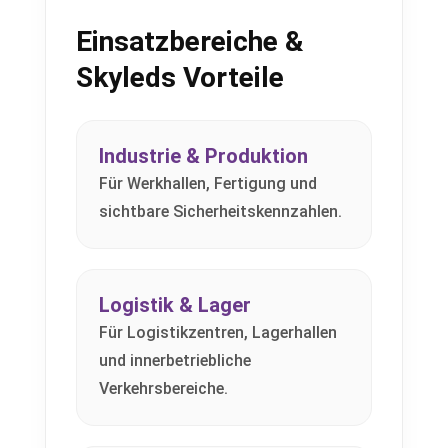
Einsatzbereiche &
Skyleds Vorteile
Industrie & Produktion
Für Werkhallen, Fertigung und
sichtbare Sicherheitskennzahlen.
Logistik & Lager
Für Logistikzentren, Lagerhallen
und innerbetriebliche
Verkehrsbereiche.