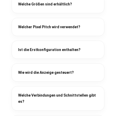
Welche Größen sind erhältlich?
Welcher Pixel Pitch wird verwendet?
Ist die Erstkonfiguration enthalten?
Wie wird die Anzeige gesteuert?
Welche Verbindungen und Schnittstellen gibt
es?