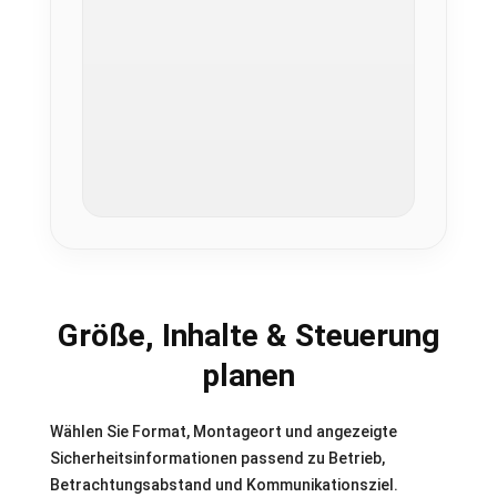
Größe, Inhalte & Steuerung
planen
Wählen Sie Format, Montageort und angezeigte
Sicherheitsinformationen passend zu Betrieb,
Betrachtungsabstand und Kommunikationsziel.