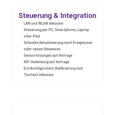
Steuerung & Integration
LAN und WLAN inklusive
Steuerung per PC, Smartphone, Laptop
oder iPad
Schnelle Aktualisierung nach Ereignissen
oder neuen Hinweisen
Sensorlösungen auf Anfrage
API-Anbindung auf Anfrage
Erstkonfiguration, Kalibrierung und
Testlauf inklusive