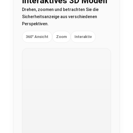
Interaktives 3D Modell
Drehen, zoomen und betrachten Sie die
Sicherheitsanzeige aus verschiedenen
Perspektiven.
360° Ansicht
Zoom
Interaktiv