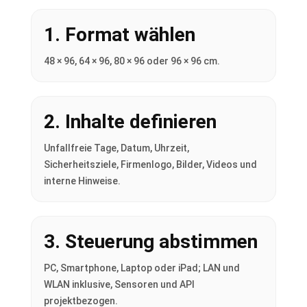
1. Format wählen
48 × 96, 64 × 96, 80 × 96 oder 96 × 96 cm.
2. Inhalte definieren
Unfallfreie Tage, Datum, Uhrzeit,
Sicherheitsziele, Firmenlogo, Bilder, Videos und
interne Hinweise.
3. Steuerung abstimmen
PC, Smartphone, Laptop oder iPad; LAN und
WLAN inklusive, Sensoren und API
projektbezogen.