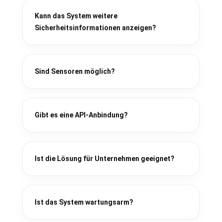
Kann das System weitere
Sicherheitsinformationen anzeigen?
Sind Sensoren möglich?
Gibt es eine API-Anbindung?
Ist die Lösung für Unternehmen geeignet?
Ist das System wartungsarm?