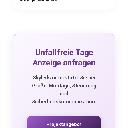
Unfallfreie Tage
Anzeige anfragen
Skyleds unterstützt Sie bei
Größe, Montage, Steuerung
und
Sicherheitskommunikation.
Projektangebot