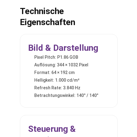
Technische
Eigenschaften
Bild & Darstellung
Pixel Pitch: P1.86 GOB
Auflösung: 344 × 1032 Pixel
Format: 64 × 192 cm
Helligkeit: 1.000 cd/m²
Refresh Rate: 3.840 Hz
Betrachtungswinkel: 140° / 140°
Steuerung &