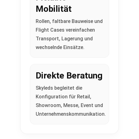
Mobilität
Rollen, faltbare Bauweise und
Flight Cases vereinfachen
Transport, Lagerung und
wechselnde Einsätze.
Direkte Beratung
Skyleds begleitet die
Konfiguration für Retail,
Showroom, Messe, Event und
Unternehmenskommunikation.