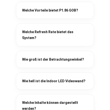
Welche Vorteile bietet P1.86 GOB?
Welche Refresh Rate bietet das
System?
Wie groß ist der Betrachtungswinkel?
Wie hell ist die Indoor LED Videowand?
Welche Inhalte können dargestellt
werden?