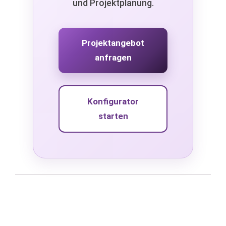
und Projektplanung.
Projektangebot
anfragen
Konfigurator
starten