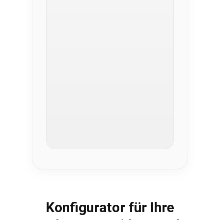
Konfigurator für Ihre