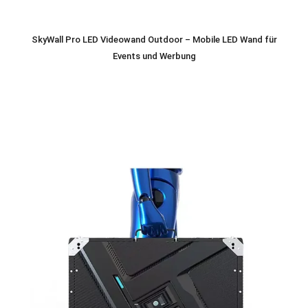
SkyWall Pro LED Videowand Outdoor – Mobile LED Wand für
Events und Werbung
399,00
€