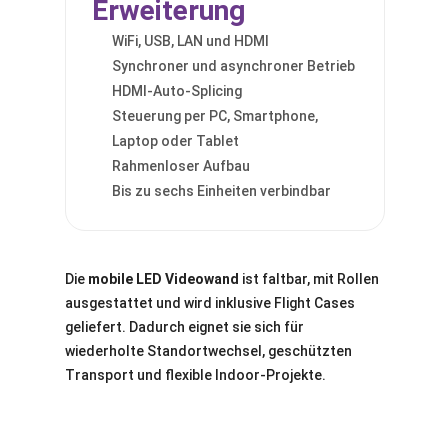
Erweiterung
WiFi, USB, LAN und HDMI
Synchroner und asynchroner Betrieb
HDMI-Auto-Splicing
Steuerung per PC, Smartphone,
Laptop oder Tablet
Rahmenloser Aufbau
Bis zu sechs Einheiten verbindbar
Die
mobile LED Videowand
ist faltbar, mit Rollen
ausgestattet und wird inklusive Flight Cases
geliefert. Dadurch eignet sie sich für
wiederholte Standortwechsel, geschützten
Transport und flexible Indoor-Projekte.