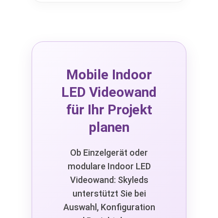
Mobile Indoor
LED Videowand
für Ihr Projekt
planen
Ob Einzelgerät oder
modulare Indoor LED
Videowand: Skyleds
unterstützt Sie bei
Auswahl, Konfiguration