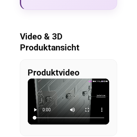
Video & 3D
Produktansicht
Produktvideo