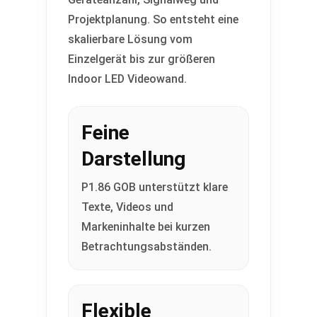
Projektplanung. So entsteht eine
skalierbare Lösung vom
Einzelgerät bis zur größeren
Indoor LED Videowand.
Feine
Darstellung
P1.86 GOB unterstützt klare
Texte, Videos und
Markeninhalte bei kurzen
Betrachtungsabständen.
Flexible