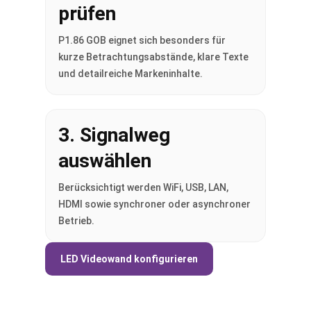
prüfen
P1.86 GOB eignet sich besonders für
kurze Betrachtungsabstände, klare Texte
und detailreiche Markeninhalte.
3. Signalweg
auswählen
Berücksichtigt werden WiFi, USB, LAN,
HDMI sowie synchroner oder asynchroner
Betrieb.
LED Videowand konfigurieren