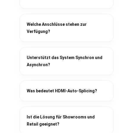
Welche Anschlüsse stehen zur
Verfügung?
Unterstützt das System Synchron und
Asynchron?
Was bedeutet HDMI-Auto-Splicing?
Ist die Lösung für Showrooms und
Retail geeignet?