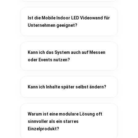
Ist die Mobile Indoor LED Videowand für
Unternehmen geeignet?
Kann ich das System auch auf Messen
oder Events nutzen?
Kann ich Inhalte später selbst ändern?
Warum ist eine modulare Lösung oft
sinnvoller als ein starres
Einzelprodukt?