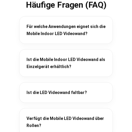
Häufige Fragen (FAQ)
Für welche Anwendungen eignet sich die
Mobile Indoor LED Videowand?
Ist die Mobile Indoor LED Videowand als
Einzelgerät erhältlich?
Ist die LED Videowand faltbar?
Verfügt die Mobile LED Videowand über
Rollen?