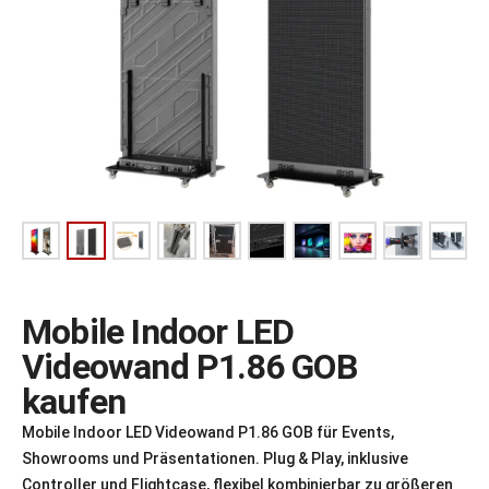
Mobile Indoor LED
Videowand P1.86 GOB
kaufen
Mobile Indoor LED Videowand P1.86 GOB für Events,
Showrooms und Präsentationen. Plug & Play, inklusive
Controller und Flightcase, flexibel kombinierbar zu größeren