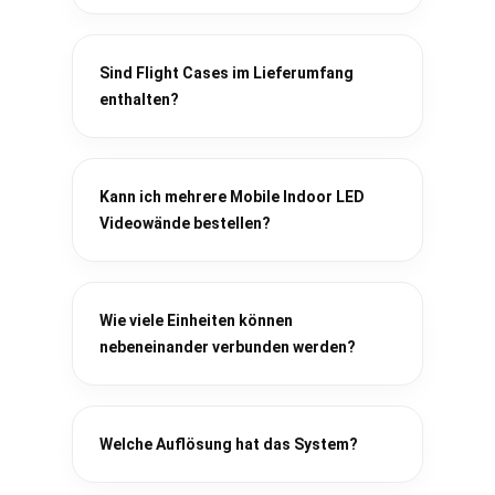
Sind Flight Cases im Lieferumfang
enthalten?
Kann ich mehrere Mobile Indoor LED
Videowände bestellen?
Wie viele Einheiten können
nebeneinander verbunden werden?
Welche Auflösung hat das System?