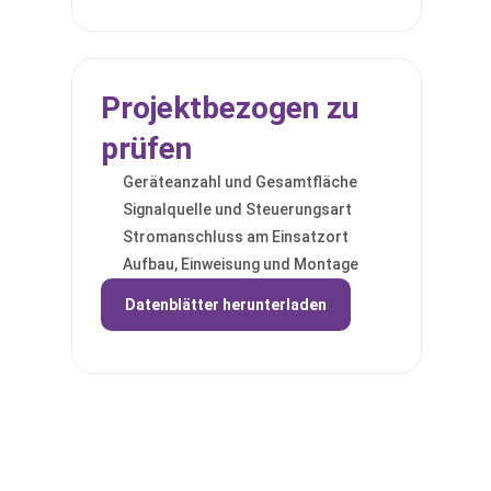
Projektbezogen zu
prüfen
Geräteanzahl und Gesamtfläche
Signalquelle und Steuerungsart
Stromanschluss am Einsatzort
Aufbau, Einweisung und Montage
Datenblätter herunterladen