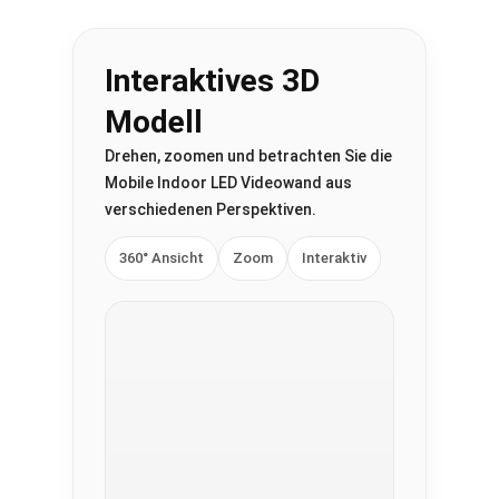
Interaktives 3D
Modell
Drehen, zoomen und betrachten Sie die
Mobile Indoor LED Videowand aus
verschiedenen Perspektiven.
360° Ansicht
Zoom
Interaktiv