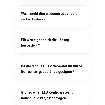
Was macht diese Lösung besonders
verkaufsstark?
Für wen eignet sich die Lösung
besonders?
Ist die Mobile LED Videowand für kurze
Betrachtungsabstände geeignet?
Gibt es einen LED Konfigurator für
individuelle Projektanfragen?