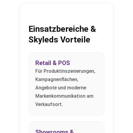
Einsatzbereiche &
Skyleds Vorteile
Retail & POS
Für Produktinszenierungen,
Kampagnenflächen,
Angebote und moderne
Markenkommunikation am
Verkaufsort.
Showrooms &