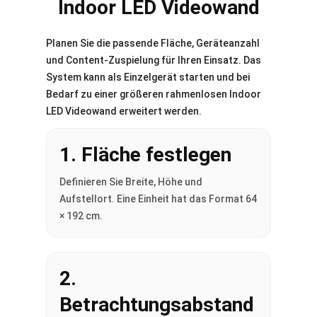
Indoor LED Videowand
Planen Sie die passende Fläche, Geräteanzahl
und Content-Zuspielung für Ihren Einsatz. Das
System kann als Einzelgerät starten und bei
Bedarf zu einer größeren rahmenlosen Indoor
LED Videowand erweitert werden.
1. Fläche festlegen
Definieren Sie Breite, Höhe und
Aufstellort. Eine Einheit hat das Format 64
× 192 cm.
2.
Betrachtungsabstand