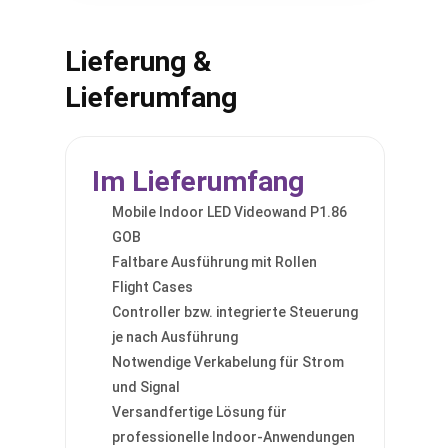
Lieferung &
Lieferumfang
Im Lieferumfang
Mobile Indoor LED Videowand P1.86
GOB
Faltbare Ausführung mit Rollen
Flight Cases
Controller bzw. integrierte Steuerung
je nach Ausführung
Notwendige Verkabelung für Strom
und Signal
Versandfertige Lösung für
professionelle Indoor-Anwendungen