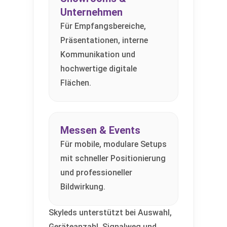
Unternehmen
Für Empfangsbereiche,
Präsentationen, interne
Kommunikation und
hochwertige digitale
Flächen.
Messen & Events
Für mobile, modulare Setups
mit schneller Positionierung
und professioneller
Bildwirkung.
Skyleds unterstützt bei Auswahl,
Geräteanzahl, Signalweg und