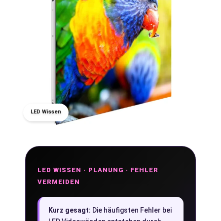
LED Wissen
LED WISSEN · PLANUNG · FEHLER
VERMEIDEN
Kurz gesagt:
Die häufigsten Fehler bei