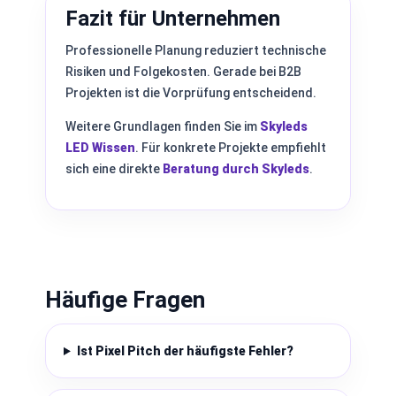
Fazit für Unternehmen
Professionelle Planung reduziert technische
Risiken und Folgekosten. Gerade bei B2B
Projekten ist die Vorprüfung entscheidend.
Weitere Grundlagen finden Sie im
Skyleds
LED Wissen
. Für konkrete Projekte empfiehlt
sich eine direkte
Beratung durch Skyleds
.
Häufige Fragen
Ist Pixel Pitch der häufigste Fehler?