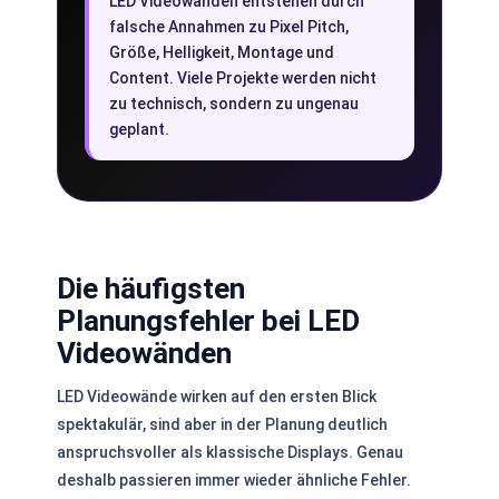
LED Videowänden entstehen durch
falsche Annahmen zu Pixel Pitch,
Größe, Helligkeit, Montage und
Content. Viele Projekte werden nicht
zu technisch, sondern zu ungenau
geplant.
Die häufigsten
Planungsfehler bei LED
Videowänden
LED Videowände wirken auf den ersten Blick
spektakulär, sind aber in der Planung deutlich
anspruchsvoller als klassische Displays. Genau
deshalb passieren immer wieder ähnliche Fehler.