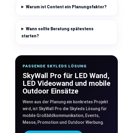
Warum ist Content ein Planungsfaktor?
Wann sollte Beratung spätestens
starten?
PASSENDE SKYLEDS LÖSUNG
SkyWall Pro für LED Wand,
LED Videowand und mobile
Outdoor Einsätze
Wenn aus der Planung ein konkretes Projekt
wird, ist SkyWall Pro die Skyleds Lösung für
mobile Großbildkommunikation, Events,
Messe, Promotion und Outdoor Werbung.