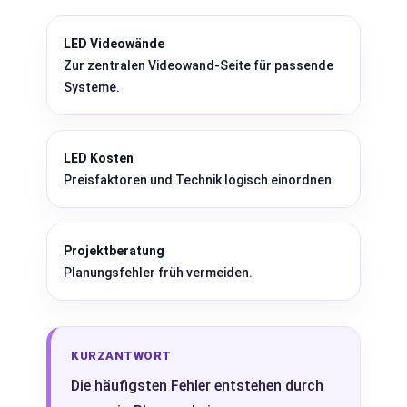
LED Videowände
Zur zentralen Videowand-Seite für passende
Systeme.
LED Kosten
Preisfaktoren und Technik logisch einordnen.
Projektberatung
Planungsfehler früh vermeiden.
KURZANTWORT
Die häufigsten Fehler entstehen durch