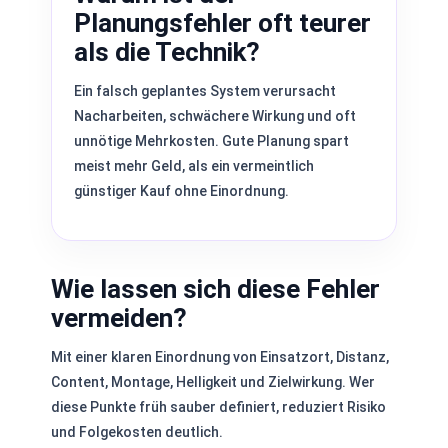
Planungsfehler oft teurer
als die Technik?
Ein falsch geplantes System verursacht
Nacharbeiten, schwächere Wirkung und oft
unnötige Mehrkosten. Gute Planung spart
meist mehr Geld, als ein vermeintlich
günstiger Kauf ohne Einordnung.
Wie lassen sich diese Fehler
vermeiden?
Mit einer klaren Einordnung von Einsatzort, Distanz,
Content, Montage, Helligkeit und Zielwirkung. Wer
diese Punkte früh sauber definiert, reduziert Risiko
und Folgekosten deutlich.