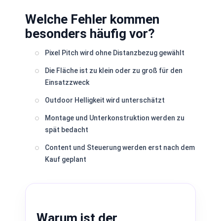
Welche Fehler kommen
besonders häufig vor?
Pixel Pitch wird ohne Distanzbezug gewählt
Die Fläche ist zu klein oder zu groß für den
Einsatzzweck
Outdoor Helligkeit wird unterschätzt
Montage und Unterkonstruktion werden zu
spät bedacht
Content und Steuerung werden erst nach dem
Kauf geplant
Warum ist der