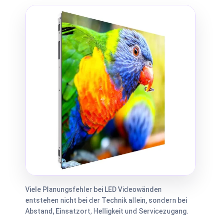
Viele Planungsfehler bei LED Videowänden
entstehen nicht bei der Technik allein, sondern bei
Abstand, Einsatzort, Helligkeit und Servicezugang.