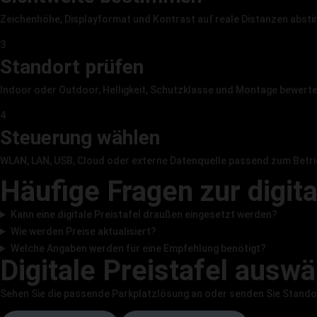
Zeichenhöhe, Displayformat und Kontrast auf reale Distanzen abst
3
Standort prüfen
Indoor oder Outdoor, Helligkeit, Schutzklasse und Montage bewerte
4
Steuerung wählen
WLAN, LAN, USB, Cloud oder externe Datenquelle passend zum Betri
Häufige Fragen zur digita
Kann eine digitale Preistafel draußen eingesetzt werden?
Wie werden Preise aktualisiert?
Welche Angaben werden für eine Empfehlung benötigt?
Digitale Preistafel ausw
Sehen Sie die passende Parkplatzlösung an oder senden Sie Standor