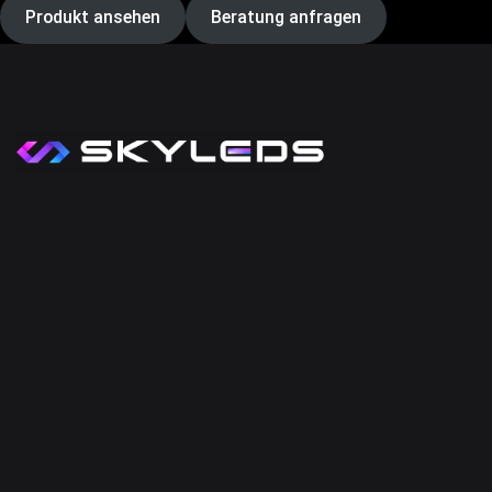
Produkt ansehen
Beratung anfragen