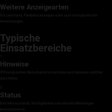
Weitere Anzeigearten
Für Lauftexte, Parkplatzanzeigen oder sportartspezifische
Anwendungen.
LED Anzeigen ansehen →
Typische
Einsatzbereiche
1
Hinweise
Öffnungszeiten, Besucherinformationen und Hinweise sichtbar
darstellen.
2
Status
Betriebszustände, Verfügbarkeit und aktuelle Meldungen
kommunizieren.